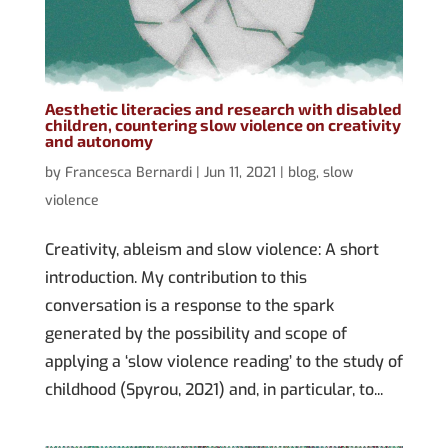
Aesthetic literacies and research with disabled
children, countering slow violence on creativity
and autonomy
by
Francesca Bernardi
|
Jun 11, 2021
|
blog
,
slow
violence
Creativity, ableism and slow violence: A short
introduction. My contribution to this
conversation is a response to the spark
generated by the possibility and scope of
applying a ‘slow violence reading’ to the study of
childhood (Spyrou, 2021) and, in particular, to...