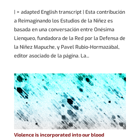
| > adapted English transcript | Esta contribución
a Reimaginando los Estudios de la Niñez es
basada en una conversación entre Onésima
Lienqueo, fundadora de la Red por la Defensa de
la Niñez Mapuche, y Pavel Rubio-Hormazábal,
editor asociado de la página. La...
Violence is incorporated into our blood