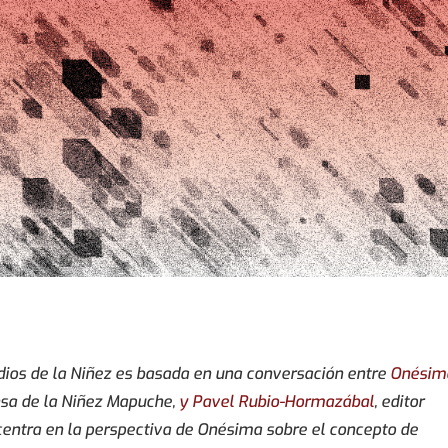
dios de la Niñez es basada en una conversación entre
Onésim
nsa de la Niñez Mapuche,
y Pavel Rubio-Hormazábal
, editor
 centra en la perspectiva de Onésima sobre el concepto de