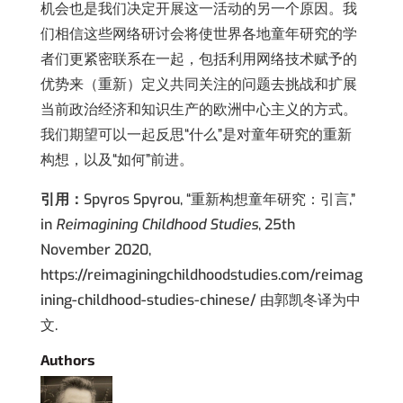
机会也是我们决定开展这一活动的另一个原因。我
们相信这些网络研讨会将使世界各地童年研究的学
者们更紧密联系在一起，包括利用网络技术赋予的
优势来（重新）定义共同关注的问题去挑战和扩展
当前政治经济和知识生产的欧洲中心主义的方式。
我们期望可以一起反思“什么”是对童年研究的重新
构想，以及“如何”前进。
引用：
Spyros Spyrou, “重新构想童年研究：引言,”
in
Reimagining Childhood Studies
, 25th
November 2020,
https://reimaginingchildhoodstudies.com/reimag
ining-childhood-studies-chinese/ 由郭凯冬译为中
文.
Authors