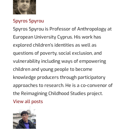
Spyros Spyrou
Spyros Spyrou is Professor of Anthropology at
European University Cyprus. His work has
explored children’s identities as well as
questions of poverty, social exclusion, and
vulnerability including ways of empowering
children and young people to become
knowledge producers through participatory
approaches to research. He is a co-convenor of
the Reimagining Childhood Studies project.
View all posts