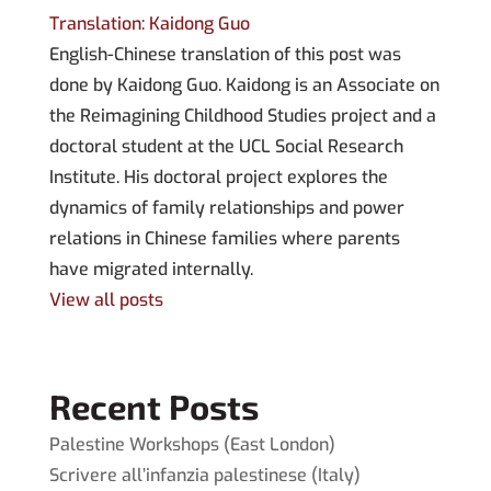
Translation: Kaidong Guo
English-Chinese translation of this post was
done by Kaidong Guo. Kaidong is an Associate on
the Reimagining Childhood Studies project and a
doctoral student at the UCL Social Research
Institute. His doctoral project explores the
dynamics of family relationships and power
relations in Chinese families where parents
have migrated internally.
View all posts
Recent Posts
Palestine Workshops (East London)
Scrivere all’infanzia palestinese (Italy)