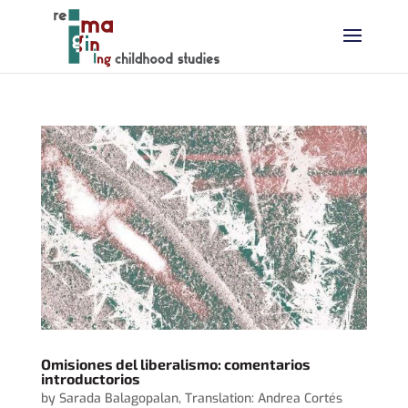
Omisiones del liberalismo: comentarios
introductorios
by
Sarada Balagopalan
,
Translation: Andrea Cortés