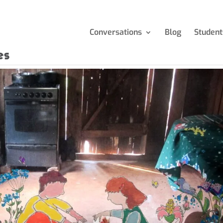
Conversations
Blog
Student