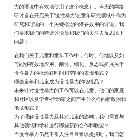
力的语境中有效地使用了这个概念）。今天的网络
研讨旨在开启关于‘慢性暴力’在童年研究领域中作为
研究和理论的一个关键概念的潜在效用的讨论。我
们要求我们的特邀评论员和我们的关注去反思以下
问题：
在我们关于儿童和童年工作中，何时、何地以及如
何能够有效地应用、阐述、细化、反思或扩展关于
慢性暴力的概念在时间和空间的表现形式？
哪些童年和儿童成为慢性暴力的牺牲品？
未来针对慢性暴力的工作可以在儿童、他们的家庭
和社区以及学者-活动家之间产生什么样的新政治和
抵抗形式？
为了理解慢性暴力及其对儿童的影响，我们需要与
其他领域和学科进行哪些新的合作和联盟？
当慢性暴力仍然不引人注目且难以捉摸时，我们怎