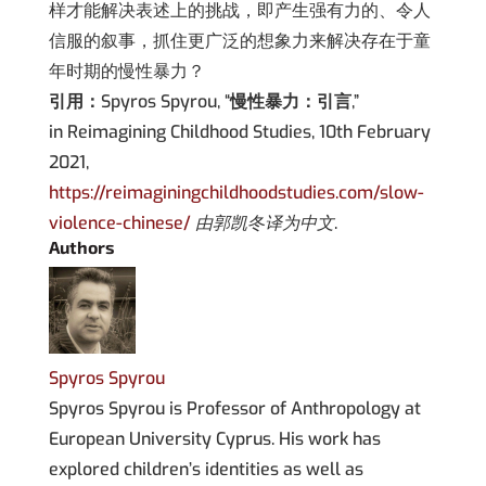
样才能解决表述上的挑战，即产生强有力的、令人
信服的叙事，抓住更广泛的想象力来解决存在于童
年时期的慢性暴力？
引用：
Spyros Spyrou, “
慢性暴力：引言
,”
in Reimagining Childhood Studies, 10th February
2021,
https://reimaginingchildhoodstudies.com/slow-
violence-chinese/
由郭凯冬译为中文
.
Authors
Spyros Spyrou
Spyros Spyrou is Professor of Anthropology at
European University Cyprus. His work has
explored children’s identities as well as