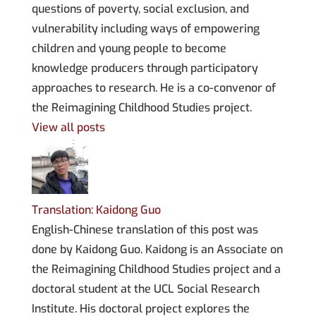
questions of poverty, social exclusion, and
vulnerability including ways of empowering
children and young people to become
knowledge producers through participatory
approaches to research. He is a co-convenor of
the Reimagining Childhood Studies project.
View all posts
Translation: Kaidong Guo
English-Chinese translation of this post was
done by Kaidong Guo. Kaidong is an Associate on
the Reimagining Childhood Studies project and a
doctoral student at the UCL Social Research
Institute. His doctoral project explores the