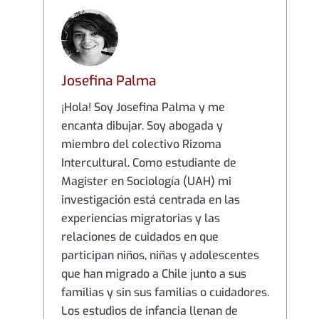
Josefina Palma
¡Hola! Soy Josefina Palma y me
encanta dibujar. Soy abogada y
miembro del colectivo Rizoma
Intercultural. Como estudiante de
Magister en Sociología (UAH) mi
investigación está centrada en las
experiencias migratorias y las
relaciones de cuidados en que
participan niños, niñas y adolescentes
que han migrado a Chile junto a sus
familias y sin sus familias o cuidadores.
Los estudios de infancia llenan de