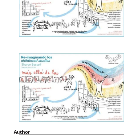
Author