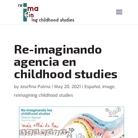
Re-imaginando
agencia en
childhood studies
by
Josefina Palma
|
May 20, 2021
|
Español
,
image
,
reimagining childhood studies