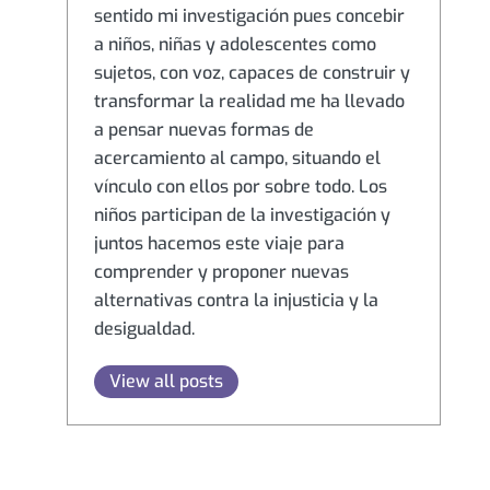
sentido mi investigación pues concebir
a niños, niñas y adolescentes como
sujetos, con voz, capaces de construir y
transformar la realidad me ha llevado
a pensar nuevas formas de
acercamiento al campo, situando el
vínculo con ellos por sobre todo. Los
niños participan de la investigación y
juntos hacemos este viaje para
comprender y proponer nuevas
alternativas contra la injusticia y la
desigualdad.
View all posts