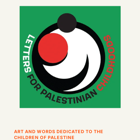
ART AND WORDS DEDICATED TO THE
CHILDREN OF PALESTINE