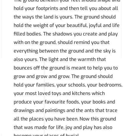
hold your footprints and then tell you about all
the ways the land is yours. The ground should
hold the weight of your beautiful, joyful and life
filled bodies. The shadows you create and play
with on the ground, should remind you that
everything between the ground and the sky is
also yours. The light and the warmth that
bounces off the ground is meant to help you to
grow and grow and grow. The ground should
hold your families, your schools, your bedrooms,
your most loved toys and kitchens which
produce your favourite foods, your books and
drawings and paintings and the ants that trace
all the places you have been. Now this ground
that was made for life, joy and play has also
become your places of burial.