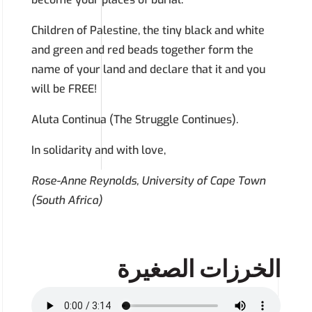
Children of Palestine, the tiny black and white
and green and red beads together form the
name of your land and declare that it and you
will be FREE!
Aluta Continua (The Struggle Continues).
In solidarity and with love,
Rose-Anne Reynolds, University of Cape Town
(South Africa)
الخرزات الصغيرة