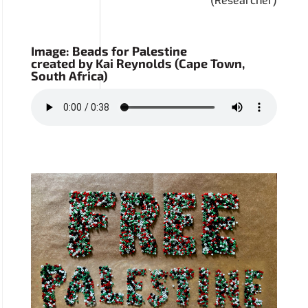
(Researcher)
Image: Beads for Palestine
created by Kai Reynolds (Cape Town,
South Africa)