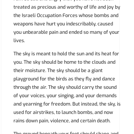
treated as precious and worthy of life and joy by
the Israeli Occupation Forces whose bombs and
weapons have hurt you indescribably, caused
you unbearable pain and ended so many of your
lives.
The sky is meant to hold the sun and its heat for
you. The sky should be home to the clouds and
their moisture. The sky should be a giant
playground for the birds as they fly and dance
through the air. The sky should carry the sound
of your voices, your singing, and your demands
and yearning for freedom. But instead, the sky, is
used for airstrikes, to launch bombs, and now
rains down pain, violence, and certain death.
The ground beneath your feet should shape and