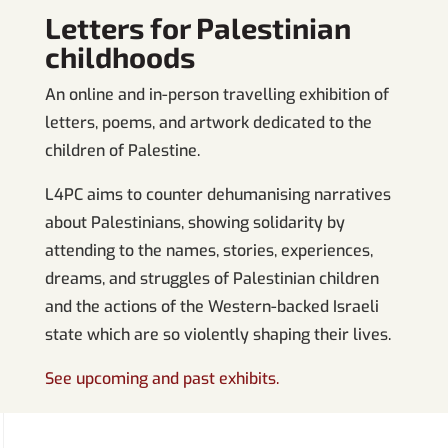
Letters for Palestinian
childhoods
An online and in-person travelling exhibition of
letters, poems, and artwork dedicated to the
children of Palestine.
L4PC aims to counter dehumanising narratives
about Palestinians, showing solidarity by
attending to the names, stories, experiences,
dreams, and struggles of Palestinian children
and the actions of the Western-backed Israeli
state which are so violently shaping their lives.
See upcoming and past exhibits.