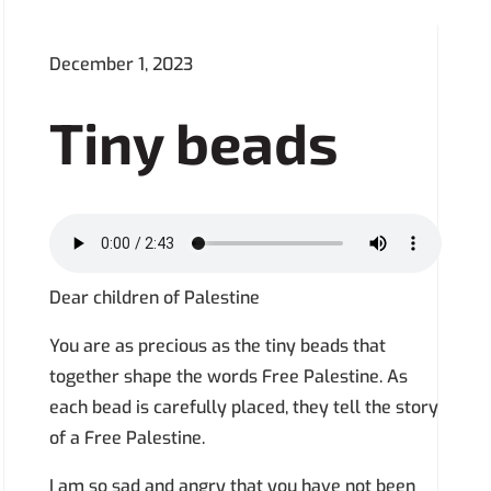
December 1, 2023
Tiny beads
Dear children of Palestine
You are as precious as the tiny beads that
together shape the words Free Palestine. As
each bead is carefully placed, they tell the story
of a Free Palestine.
I am so sad and angry that you have not been